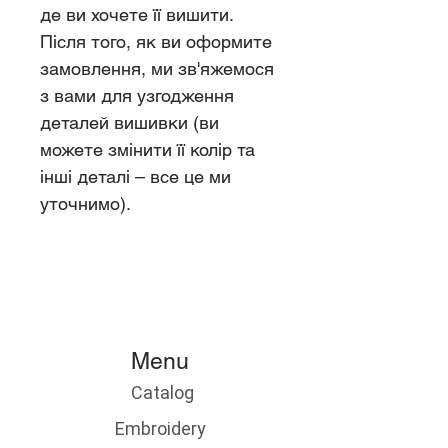
де ви хочете її вишити.
Після того, як ви оформите
замовлення, ми зв'яжемося
з вами для узгодження
деталей вишивки (ви
можете змінити її колір та
інші деталі – все це ми
уточнимо).
Menu
Catalog
​
Embroidery