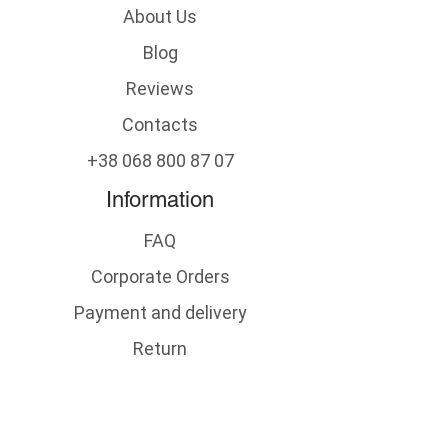
About Us
Blog
Reviews
Contacts
+38 068 800 87 07
Information
FAQ
Corporate Orders
Payment and delivery
Return
Contract offer