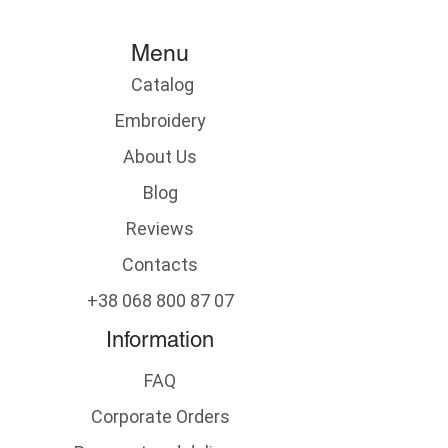
Menu
Catalog
​
Embroidery
About Us
Blog
Reviews
Contacts
+38 068 800 87 07
Information
FAQ
Corporate Orders