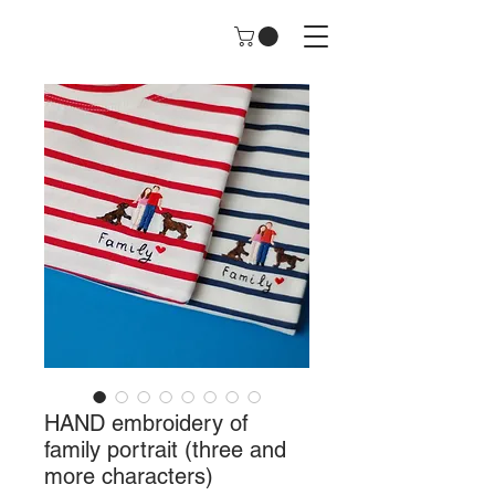
HAND embroidery of
family portrait (three and
more characters)