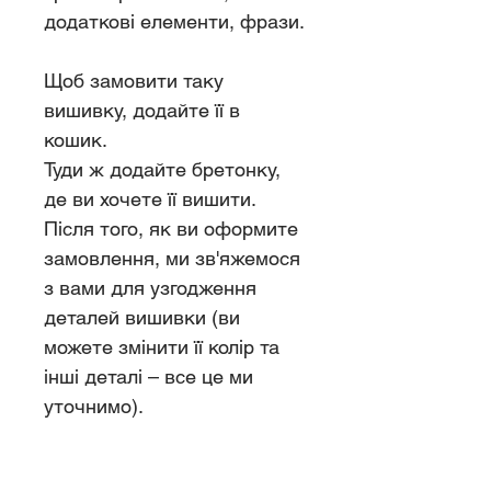
додаткові елементи, фрази.
Щоб замовити таку
вишивку, додайте її в
кошик.
Туди ж додайте бретонку,
де ви хочете її вишити.
Після того, як ви оформите
замовлення, ми зв'яжемося
з вами для узгодження
деталей вишивки (ви
можете змінити її колір та
інші деталі – все це ми
уточнимо).