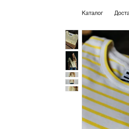
Каталог
Доста