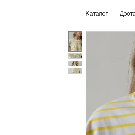
Каталог
Доста