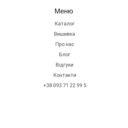
Меню
Каталог
Вишивка
Про нас
Блог
Відгуки
Контакти
+38 093 71 22 99 5