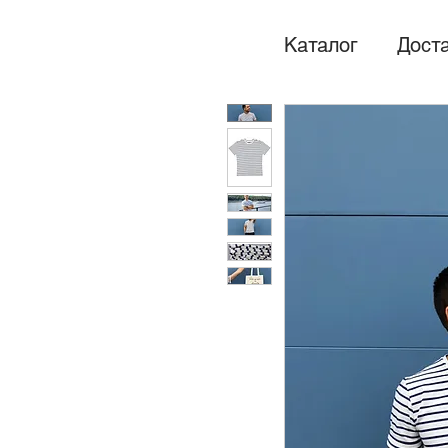
Каталог
Доста