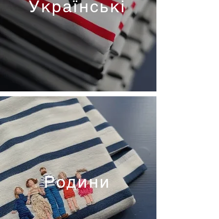
Українські
Родини