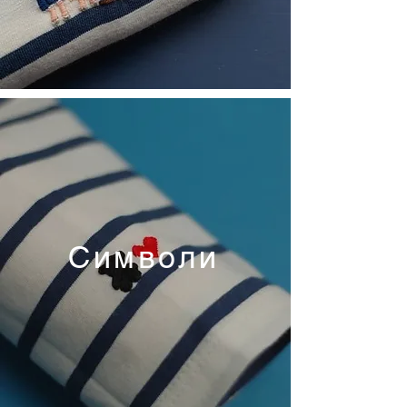
Символи