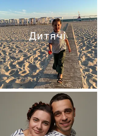
Дитячі