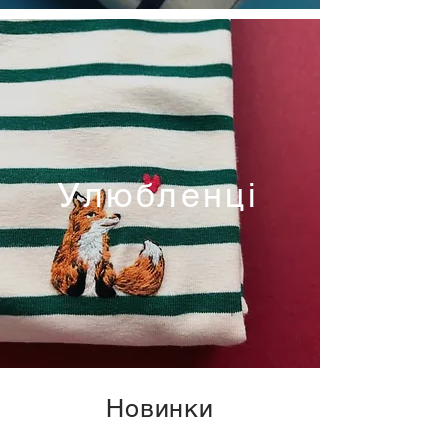
Улюбленці
Новинки