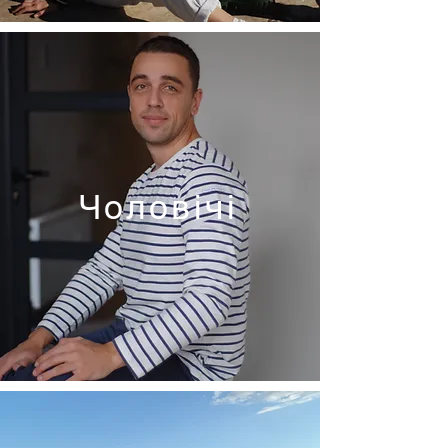
Чоловічі